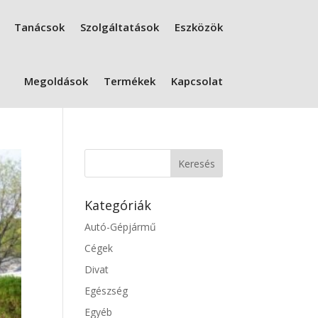
Tanácsok
Szolgáltatások
Eszközök
Megoldások
Termékek
Kapcsolat
Kategóriák
Autó-Gépjármű
Cégek
Divat
Egészség
Egyéb