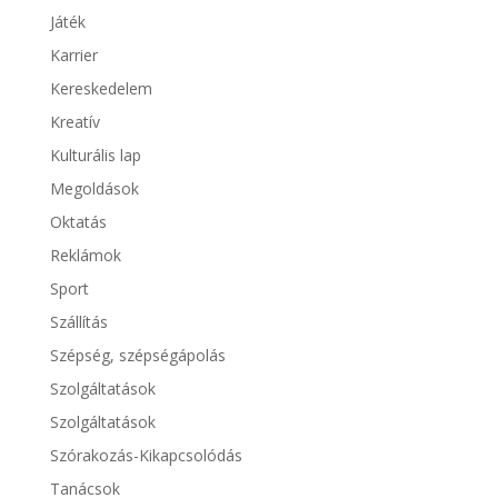
Játék
Karrier
Kereskedelem
Kreatív
Kulturális lap
Megoldások
Oktatás
Reklámok
Sport
Szállítás
Szépség, szépségápolás
Szolgáltatások
Szolgáltatások
Szórakozás-Kikapcsolódás
Tanácsok