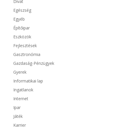
Divat
Egészség
Egyéb
Építőipar
Eszközök
Fejlesztések
Gasztronómia
Gazdaság-Pénzügyek
Gyerek
Informatikai lap
Ingatlanok
Internet
Ipar
Játék
Karrier