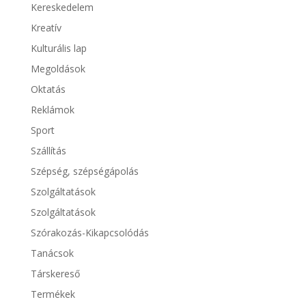
Kereskedelem
Kreatív
Kulturális lap
Megoldások
Oktatás
Reklámok
Sport
Szállítás
Szépség, szépségápolás
Szolgáltatások
Szolgáltatások
Szórakozás-Kikapcsolódás
Tanácsok
Társkereső
Termékek