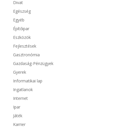
Divat
Egészség
Egyéb
Építőipar
Eszközök
Fejlesztések
Gasztronómia
Gazdaság-Pénzügyek
Gyerek
Informatikai lap
Ingatlanok
Internet
Ipar
Játék
Karrier